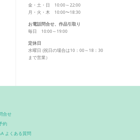
金・土・日 10:00～22:00
月・火・木 10:00〜18:30
お電話問合せ、作品引取り
毎日 10:00～19:00
定休日
水曜日 (祝日の場合は10：00～18：30
まで営業）
問合せ
予約
&A よくある質問