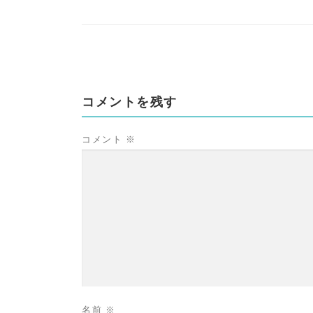
コメントを残す
コメント
※
名前
※