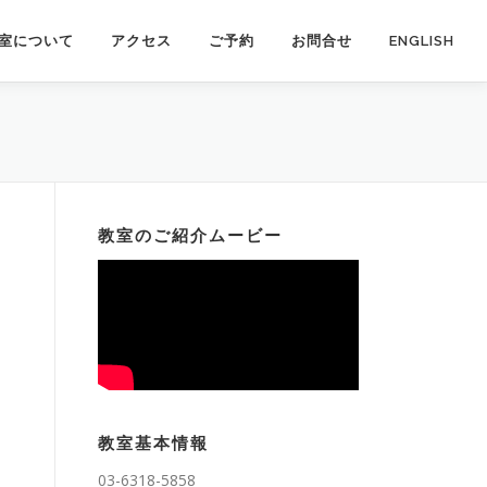
室について
アクセス
ご予約
お問合せ
ENGLISH
教室のご紹介ムービー
教室基本情報
03-6318-5858