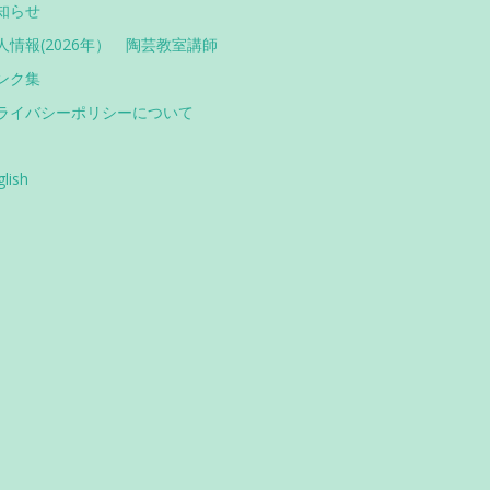
知らせ
人情報(2026年） 陶芸教室講師
ンク集
ライバシーポリシーについて
glish