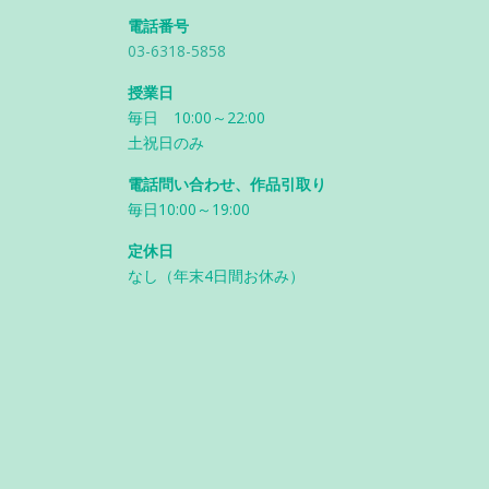
電話番号
03-6318-5858
授業日
毎日 10:00～22:00
土祝日のみ
電話問い合わせ、作品引取り
毎日10:00～19:00
定休日
なし（年末4日間お休み）