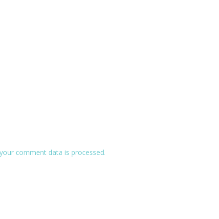
your comment data is processed.