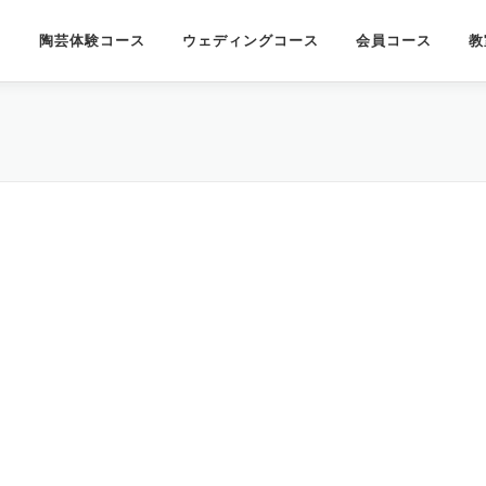
陶芸体験コース
ウェディングコース
会員コース
教