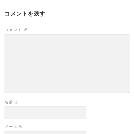
コメントを残す
コメント
※
名前
※
メール
※