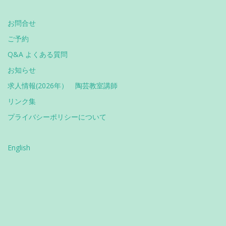
お問合せ
ご予約
Q&A よくある質問
お知らせ
求人情報(2026年） 陶芸教室講師
リンク集
プライバシーポリシーについて
English