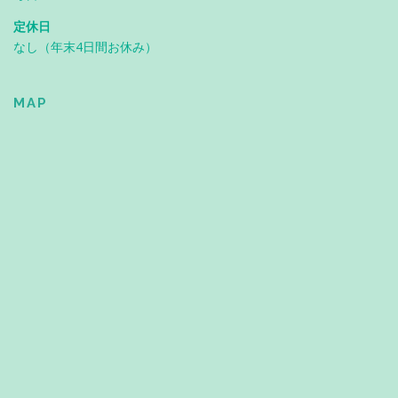
定休日
なし（年末4日間お休み）
MAP