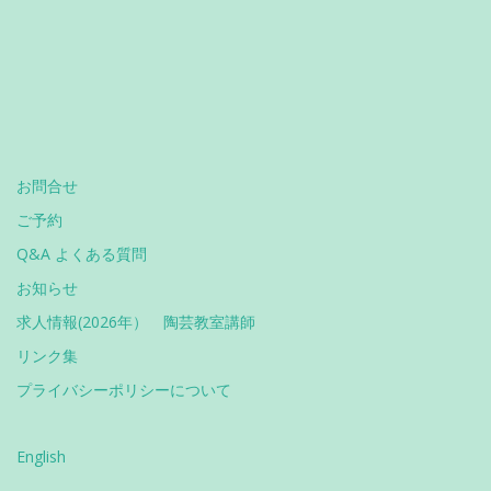
お問合せ
ご予約
Q&A よくある質問
お知らせ
求人情報(2026年） 陶芸教室講師
リンク集
プライバシーポリシーについて
English