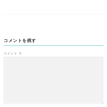
コメントを残す
コメント
※