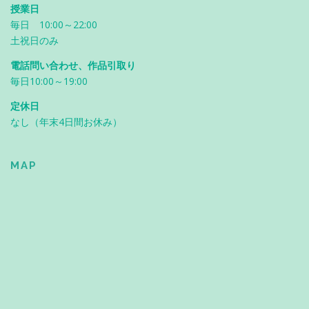
授業日
毎日 10:00～22:00
土祝日のみ
電話問い合わせ、作品引取り
毎日10:00～19:00
定休日
なし（年末4日間お休み）
MAP