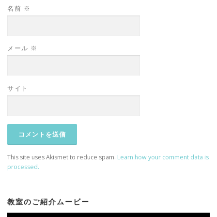
名前
※
メール
※
サイト
This site uses Akismet to reduce spam.
Learn how your comment data is
processed.
教室のご紹介ムービー