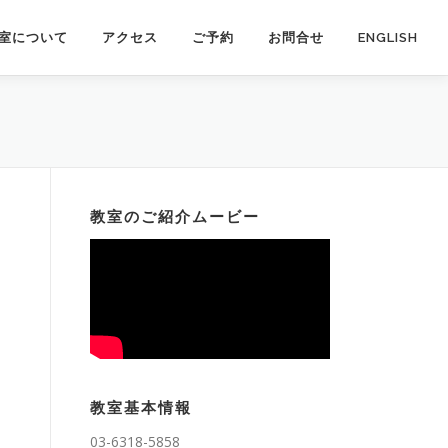
室について
アクセス
ご予約
お問合せ
ENGLISH
教室のご紹介ムービー
教室基本情報
03-6318-5858