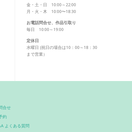
金・土・日 10:00～22:00
月・火・木 10:00〜18:30
お電話問合せ、作品引取り
毎日 10:00～19:00
定休日
水曜日 (祝日の場合は10：00～18：30
まで営業）
問合せ
予約
&A よくある質問