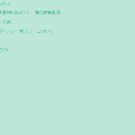
知らせ
人情報(2026年） 陶芸教室講師
ンク集
ライバシーポリシーについて
glish