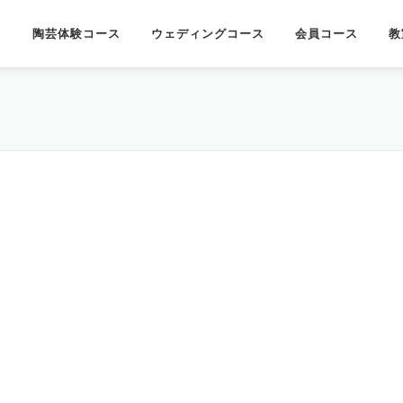
陶芸体験コース
ウェディングコース
会員コース
教