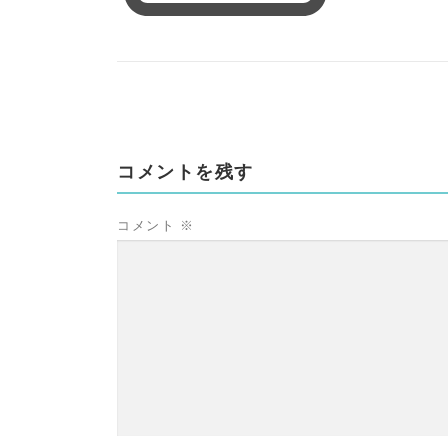
コメントを残す
コメント
※