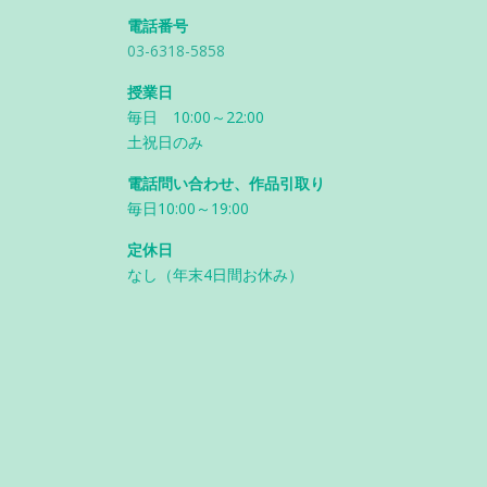
電話番号
03-6318-5858
授業日
毎日 10:00～22:00
土祝日のみ
電話問い合わせ、作品引取り
毎日10:00～19:00
定休日
なし（年末4日間お休み）