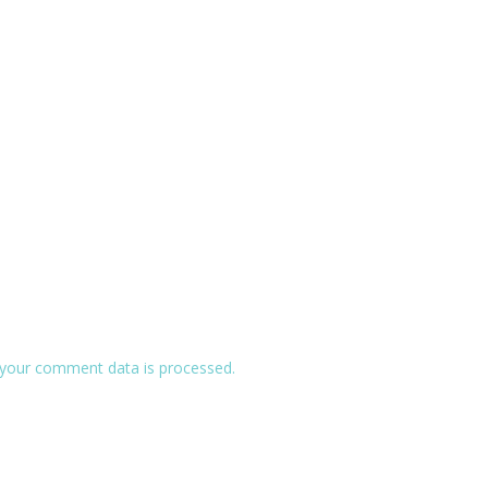
your comment data is processed.