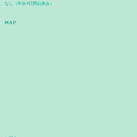
なし（年末4日間お休み）
MAP