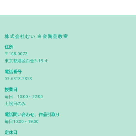
株式会社むい 白金陶芸教室
住所
〒108-0072
東京都港区白金5-13-4
電話番号
03-6318-5858
授業日
毎日 10:00～22:00
土祝日のみ
電話問い合わせ、作品引取り
毎日10:00～19:00
定休日