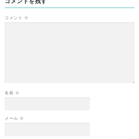
コメントを残す
コメント
※
名前
※
メール
※