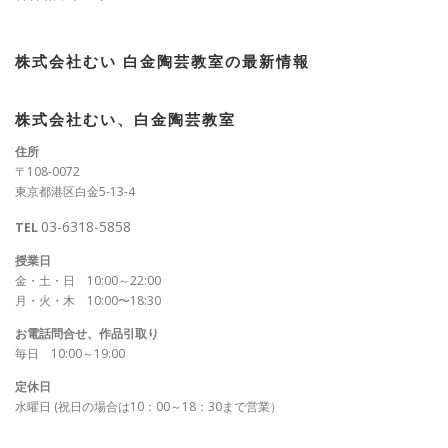
株式会社むい 白金陶芸教室の最新情報
株式会社むい、白金陶芸教室
住所
〒108-0072
東京都港区白金5-13-4
03-6318-5858
TEL
授業日
金・土・日 10:00～22:00
月・火・木 10:00〜18:30
お電話問合せ、作品引取り
毎日 10:00～19:00
定休日
水曜日 (祝日の場合は10：00～18：30まで営業）