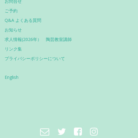
お問合せ
ご予約
Q&A よくある質問
お知らせ
求人情報(2026年） 陶芸教室講師
リンク集
プライバシーポリシーについて
English