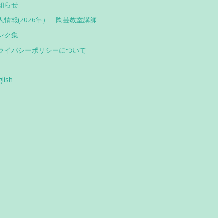
知らせ
人情報(2026年） 陶芸教室講師
ンク集
ライバシーポリシーについて
glish