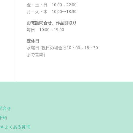
金・土・日 10:00～22:00
月・火・木 10:00〜18:30
お電話問合せ、作品引取り
毎日 10:00～19:00
定休日
水曜日 (祝日の場合は10：00～18：30
まで営業）
問合せ
予約
&A よくある質問