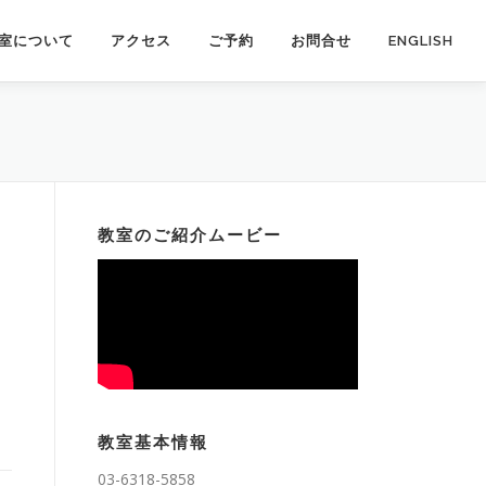
室について
アクセス
ご予約
お問合せ
ENGLISH
教室のご紹介ムービー
教室基本情報
03-6318-5858