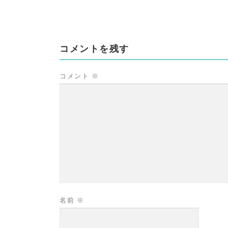
コメントを残す
コメント
※
名前
※