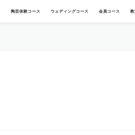
陶芸体験コース
ウェディングコース
会員コース
教