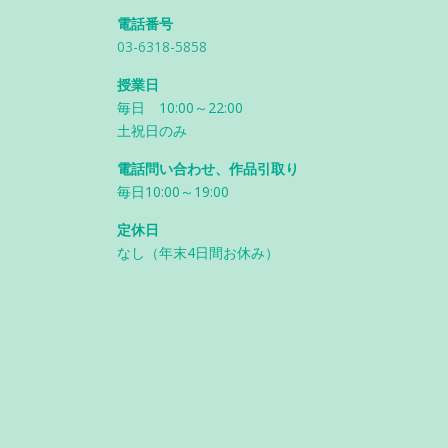
電話番号
03-6318-5858
授業日
毎日 10:00～22:00
土祝日のみ
電話問い合わせ、作品引取り
毎日10:00～19:00
定休日
なし（年末4日間お休み）