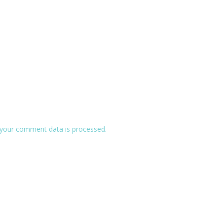
your comment data is processed.