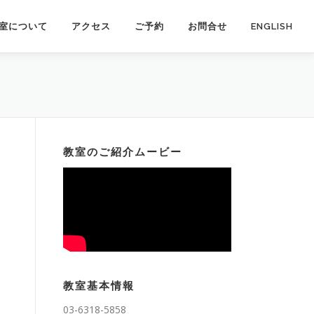
室について
アクセス
ご予約
お問合せ
ENGLISH
教室のご紹介ムービー
教室基本情報
03-6318-5858