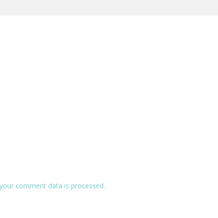
your comment data is processed.