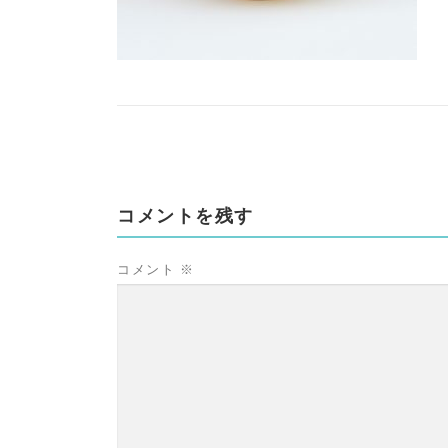
コメントを残す
コメント
※