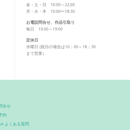
金・土・日 10:00～22:00
月・火・木 10:00〜18:30
お電話問合せ、作品引取り
毎日 10:00～19:00
定休日
水曜日 (祝日の場合は10：00～18：30
まで営業）
問合せ
予約
&A よくある質問