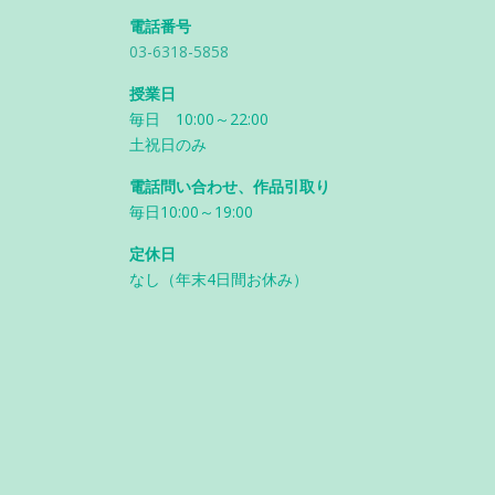
電話番号
03-6318-5858
授業日
毎日 10:00～22:00
土祝日のみ
電話問い合わせ、作品引取り
毎日10:00～19:00
定休日
なし（年末4日間お休み）