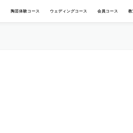
陶芸体験コース
ウェディングコース
会員コース
教