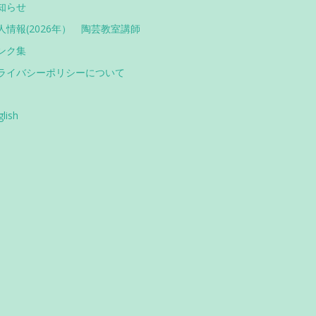
知らせ
人情報(2026年） 陶芸教室講師
ンク集
ライバシーポリシーについて
glish