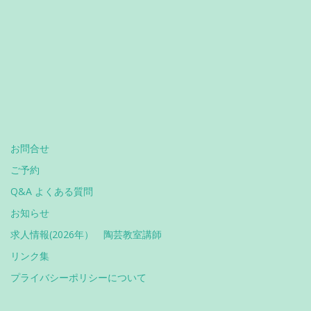
お問合せ
ご予約
Q&A よくある質問
お知らせ
求人情報(2026年） 陶芸教室講師
リンク集
プライバシーポリシーについて