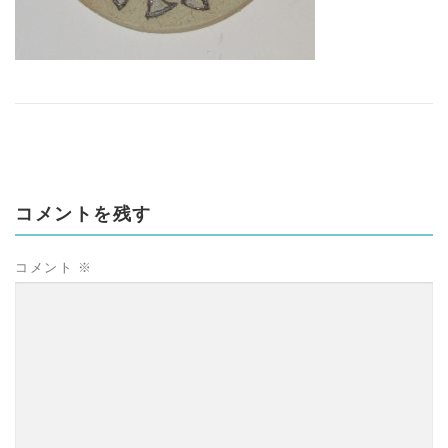
コメントを残す
コメント
※