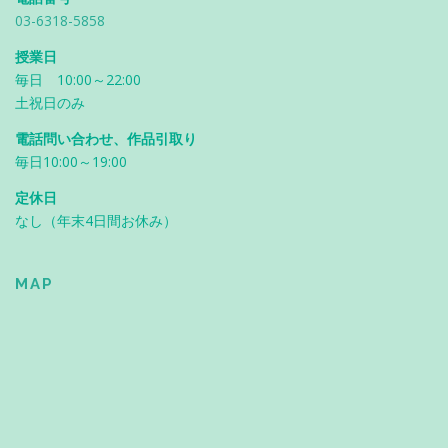
03-6318-5858
授業日
毎日 10:00～22:00
土祝日のみ
電話問い合わせ、作品引取り
毎日10:00～19:00
定休日
なし（年末4日間お休み）
MAP