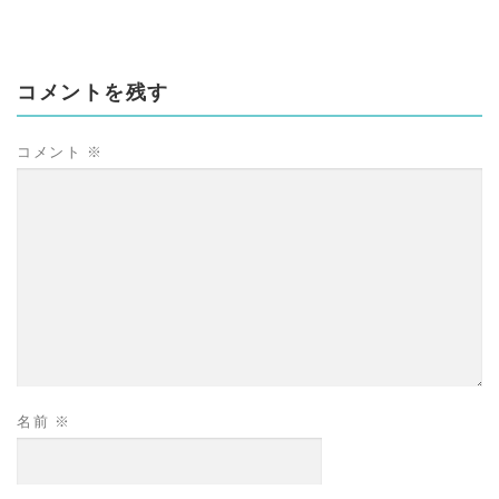
コメントを残す
コメント
※
名前
※