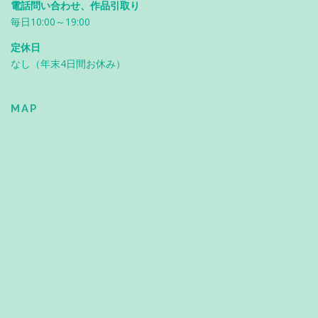
電話問い合わせ、作品引取り
毎日10:00～19:00
定休日
なし（年末4日間お休み）
MAP