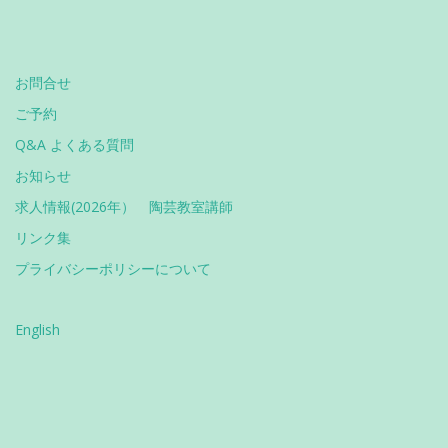
お問合せ
ご予約
Q&A よくある質問
お知らせ
求人情報(2026年） 陶芸教室講師
リンク集
プライバシーポリシーについて
English