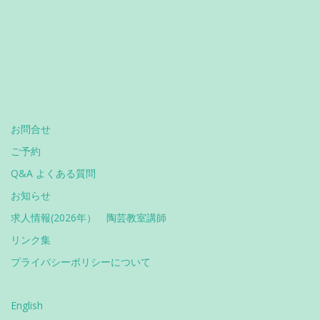
お問合せ
ご予約
Q&A よくある質問
お知らせ
求人情報(2026年） 陶芸教室講師
リンク集
プライバシーポリシーについて
English