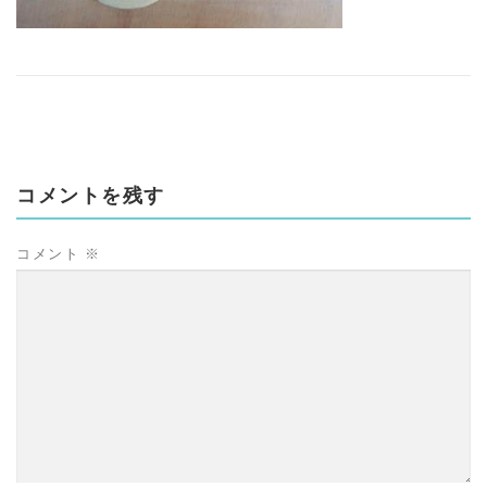
コメントを残す
コメント
※