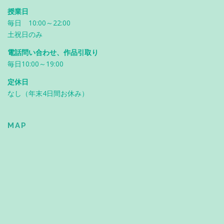
授業日
毎日 10:00～22:00
土祝日のみ
電話問い合わせ、作品引取り
毎日10:00～19:00
定休日
なし（年末4日間お休み）
MAP