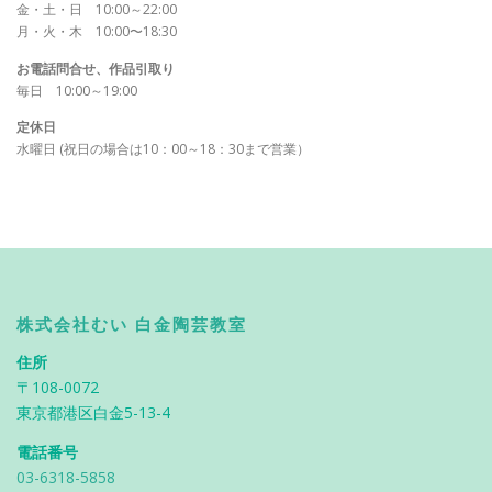
金・土・日 10:00～22:00
月・火・木 10:00〜18:30
お電話問合せ、作品引取り
毎日 10:00～19:00
定休日
水曜日 (祝日の場合は10：00～18：30まで営業）
株式会社むい 白金陶芸教室
住所
〒108-0072
東京都港区白金5-13-4
電話番号
03-6318-5858