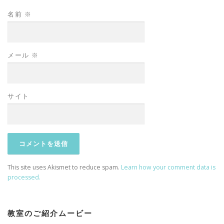
名前
※
メール
※
サイト
This site uses Akismet to reduce spam.
Learn how your comment data is
processed.
教室のご紹介ムービー