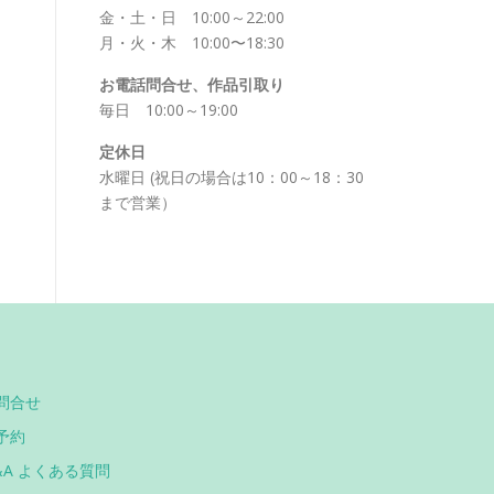
金・土・日 10:00～22:00
月・火・木 10:00〜18:30
お電話問合せ、作品引取り
毎日 10:00～19:00
定休日
水曜日 (祝日の場合は10：00～18：30
まで営業）
問合せ
予約
&A よくある質問