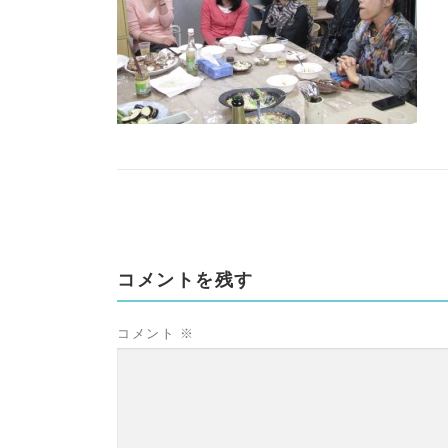
コメントを残す
コメント
※