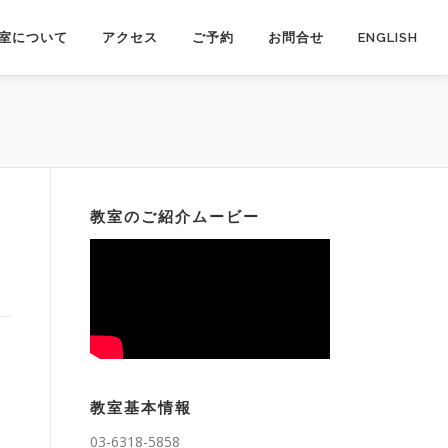
室について
アクセス
ご予約
お問合せ
ENGLISH
教室のご紹介ムービー
教室基本情報
03-6318-5858