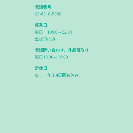
電話番号
03-6318-5858
授業日
毎日 10:00～22:00
土祝日のみ
電話問い合わせ、作品引取り
毎日10:00～19:00
定休日
なし（年末4日間お休み）