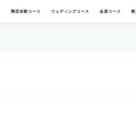
陶芸体験コース
ウェディングコース
会員コース
教