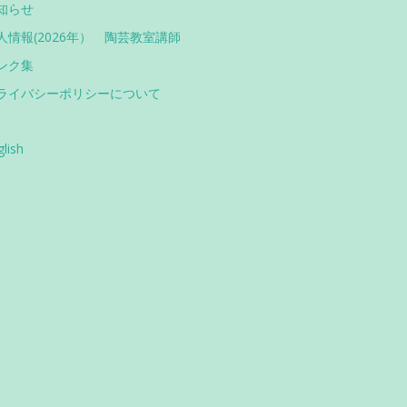
知らせ
人情報(2026年） 陶芸教室講師
ンク集
ライバシーポリシーについて
glish