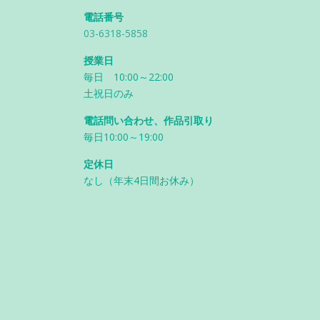
電話番号
03-6318-5858
授業日
毎日 10:00～22:00
土祝日のみ
電話問い合わせ、作品引取り
毎日10:00～19:00
定休日
なし（年末4日間お休み）