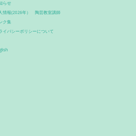
知らせ
人情報(2026年） 陶芸教室講師
ンク集
ライバシーポリシーについて
glish