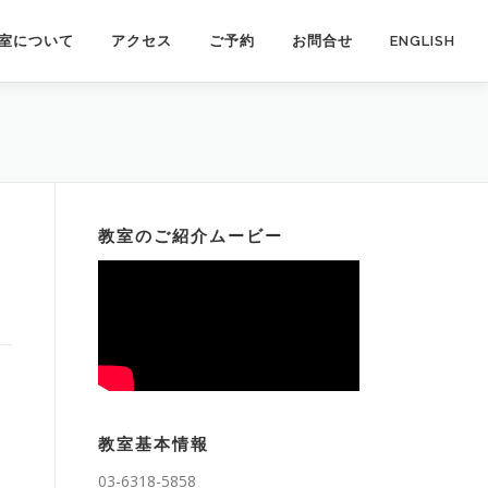
室について
アクセス
ご予約
お問合せ
ENGLISH
教室のご紹介ムービー
教室基本情報
03-6318-5858