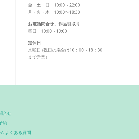
金・土・日 10:00～22:00
月・火・木 10:00〜18:30
お電話問合せ、作品引取り
毎日 10:00～19:00
定休日
水曜日 (祝日の場合は10：00～18：30
まで営業）
問合せ
予約
&A よくある質問