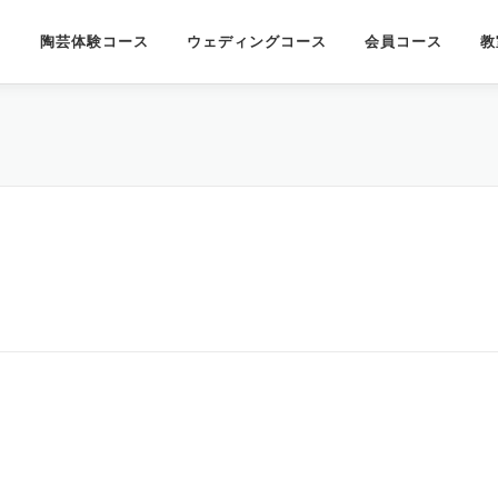
陶芸体験コース
ウェディングコース
会員コース
教