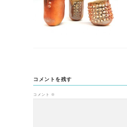
コメントを残す
コメント
※