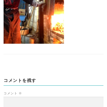
コメントを残す
コメント
※