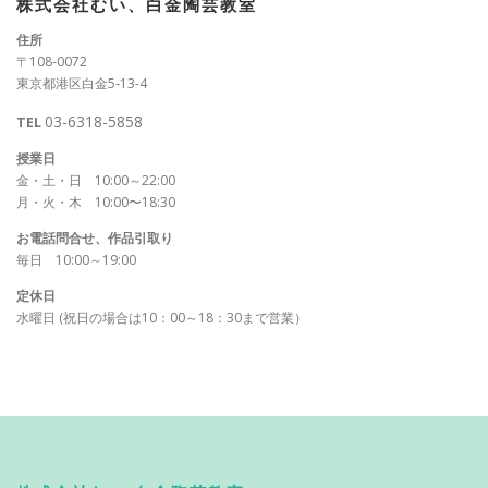
株式会社むい、白金陶芸教室
住所
〒108-0072
東京都港区白金5-13-4
03-6318-5858
TEL
授業日
金・土・日 10:00～22:00
月・火・木 10:00〜18:30
お電話問合せ、作品引取り
毎日 10:00～19:00
定休日
水曜日 (祝日の場合は10：00～18：30まで営業）