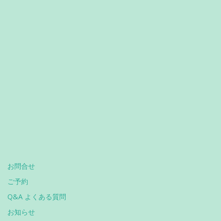
お問合せ
ご予約
Q&A よくある質問
お知らせ