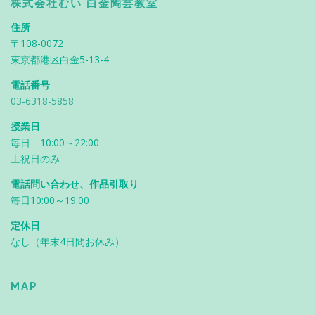
株式会社むい 白金陶芸教室
住所
〒108-0072
東京都港区白金5-13-4
電話番号
03-6318-5858
授業日
毎日 10:00～22:00
土祝日のみ
電話問い合わせ、作品引取り
毎日10:00～19:00
定休日
なし（年末4日間お休み）
MAP