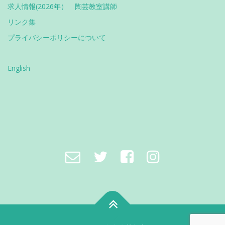
求人情報(2026年） 陶芸教室講師
リンク集
プライバシーポリシーについて
English