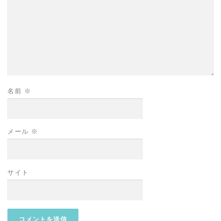
名前
※
メール
※
サイト