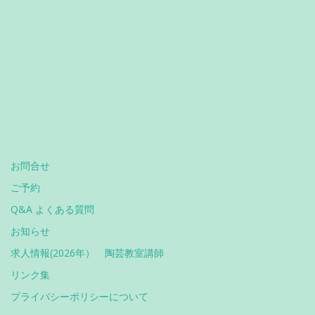
お問合せ
ご予約
Q&A よくある質問
お知らせ
求人情報(2026年） 陶芸教室講師
リンク集
プライバシーポリシーについて