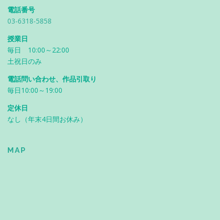
電話番号
03-6318-5858
授業日
毎日 10:00～22:00
土祝日のみ
電話問い合わせ、作品引取り
毎日10:00～19:00
定休日
なし（年末4日間お休み）
MAP