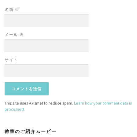
名前
※
メール
※
サイト
This site uses Akismet to reduce spam.
Learn how your comment data is
processed.
教室のご紹介ムービー