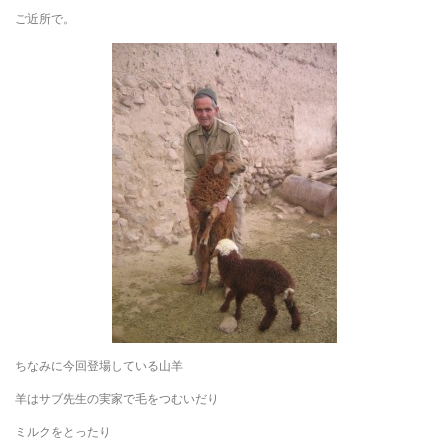
ご近所で。
ちなみに今回登場している山羊
羊はサブ先生の実家で毛をつむいだり
ミルクをとったり