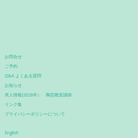
お問合せ
ご予約
Q&A よくある質問
お知らせ
求人情報(2026年） 陶芸教室講師
リンク集
プライバシーポリシーについて
English