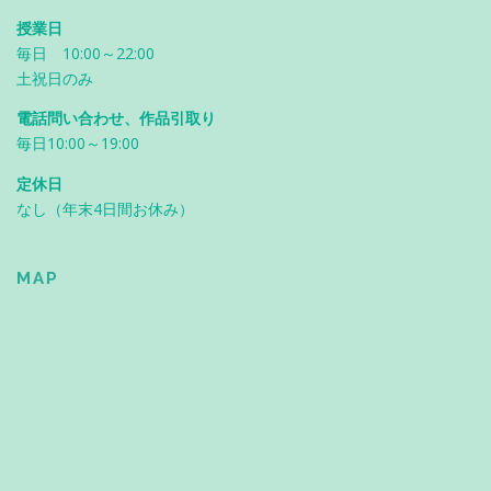
授業日
毎日 10:00～22:00
土祝日のみ
電話問い合わせ、作品引取り
毎日10:00～19:00
定休日
なし（年末4日間お休み）
MAP