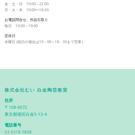
金・土・日 10:00～22:00
月・火・木 10:00〜18:30
お電話問合せ、作品引取り
毎日 10:00～19:00
定休日
水曜日 (祝日の場合は10：00～18：30まで営業）
株式会社むい 白金陶芸教室
住所
〒108-0072
東京都港区白金5-13-4
電話番号
03-6318-5858