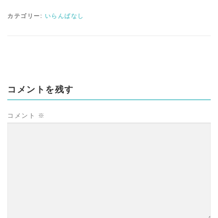
カテゴリー:
いらんばなし
コメントを残す
コメント
※