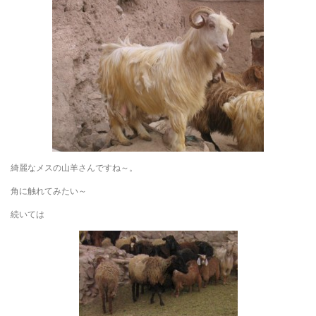
綺麗なメスの山羊さんですね～。
角に触れてみたい～
続いては