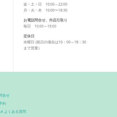
金・土・日 10:00～22:00
月・火・木 10:00〜18:30
お電話問合せ、作品引取り
毎日 10:00～19:00
定休日
水曜日 (祝日の場合は10：00～18：30
まで営業）
問合せ
予約
&A よくある質問