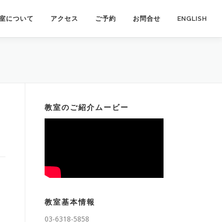
室について
アクセス
ご予約
お問合せ
ENGLISH
教室のご紹介ムービー
教室基本情報
03-6318-5858