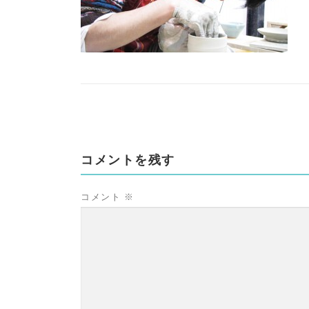
コメントを残す
コメント
※