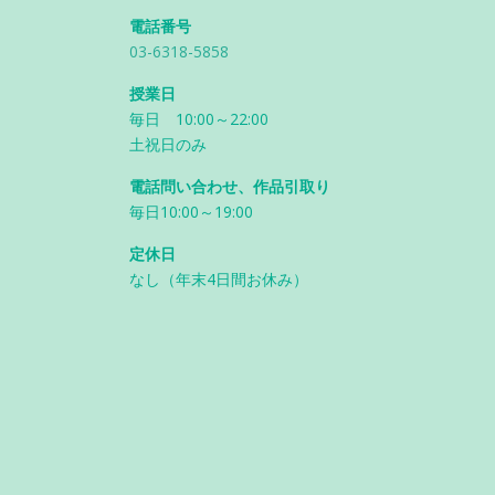
電話番号
03-6318-5858
授業日
毎日 10:00～22:00
土祝日のみ
電話問い合わせ、作品引取り
毎日10:00～19:00
定休日
なし（年末4日間お休み）