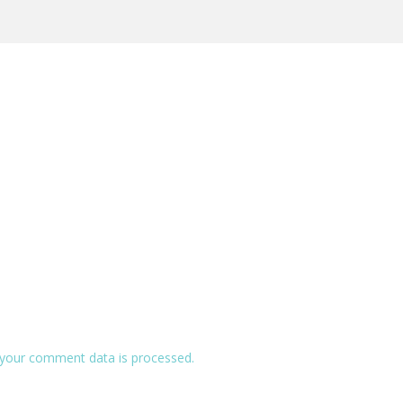
your comment data is processed.