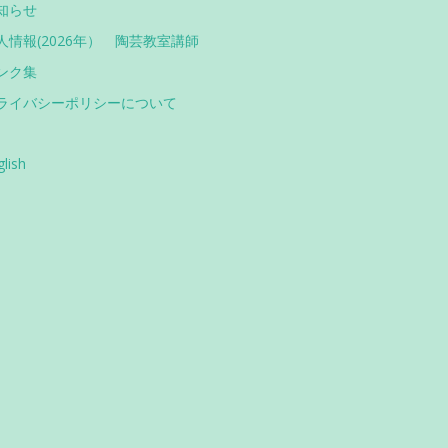
知らせ
人情報(2026年） 陶芸教室講師
ンク集
ライバシーポリシーについて
glish