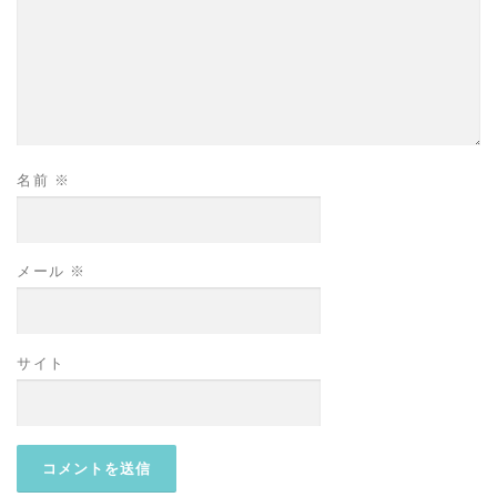
名前
※
メール
※
サイト