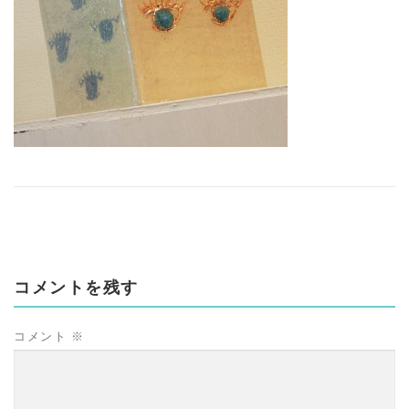
コメントを残す
コメント
※