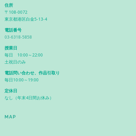
住所
〒108-0072
東京都港区白金5-13-4
電話番号
03-6318-5858
授業日
毎日 10:00～22:00
土祝日のみ
電話問い合わせ、作品引取り
毎日10:00～19:00
定休日
なし（年末4日間お休み）
MAP