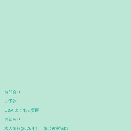
お問合せ
ご予約
Q&A よくある質問
お知らせ
求人情報(2026年） 陶芸教室講師