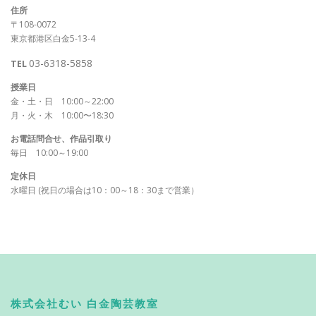
住所
〒108-0072
東京都港区白金5-13-4
03-6318-5858
TEL
授業日
金・土・日 10:00～22:00
月・火・木 10:00〜18:30
お電話問合せ、作品引取り
毎日 10:00～19:00
定休日
水曜日 (祝日の場合は10：00～18：30まで営業）
株式会社むい 白金陶芸教室