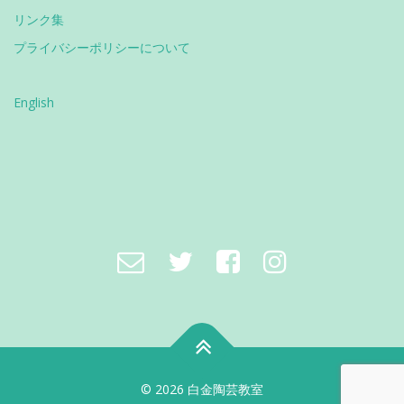
リンク集
プライバシーポリシーについて
English
© 2026 白金陶芸教室