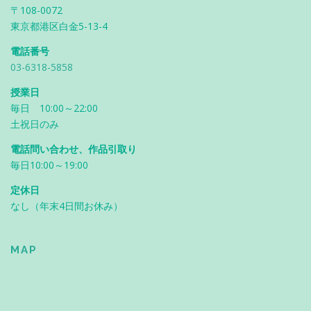
〒108-0072
東京都港区白金5-13-4
電話番号
03-6318-5858
授業日
毎日 10:00～22:00
土祝日のみ
電話問い合わせ、作品引取り
毎日10:00～19:00
定休日
なし（年末4日間お休み）
MAP