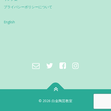
プライバシーポリシーについて
English
© 2026 白金陶芸教室