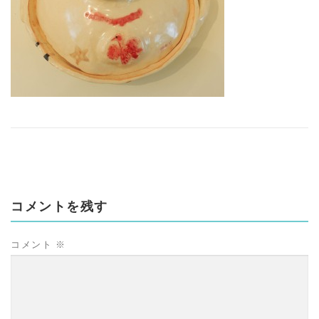
コメントを残す
コメント
※