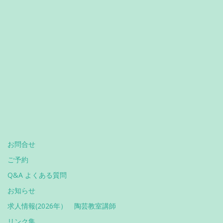
お問合せ
ご予約
Q&A よくある質問
お知らせ
求人情報(2026年） 陶芸教室講師
リンク集