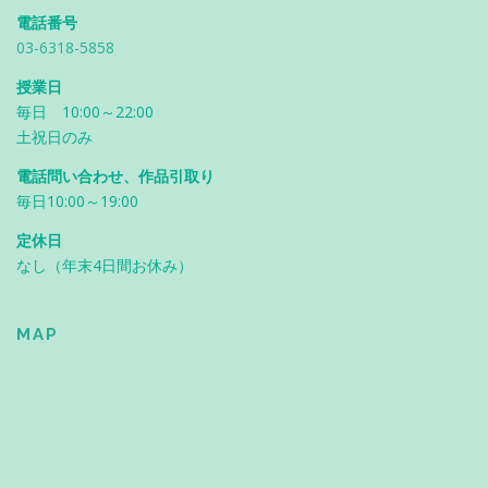
電話番号
03-6318-5858
授業日
毎日 10:00～22:00
土祝日のみ
電話問い合わせ、作品引取り
毎日10:00～19:00
定休日
なし（年末4日間お休み）
MAP