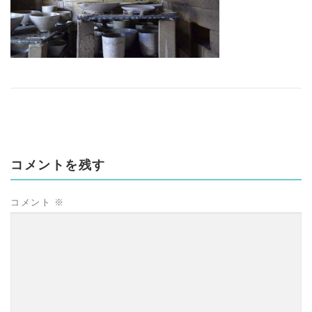
コメントを残す
コメント
※