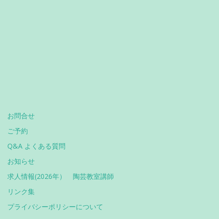
お問合せ
ご予約
Q&A よくある質問
お知らせ
求人情報(2026年） 陶芸教室講師
リンク集
プライバシーポリシーについて