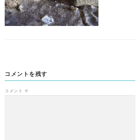
コメントを残す
コメント
※