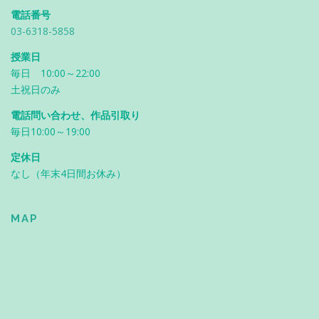
電話番号
03-6318-5858
授業日
毎日 10:00～22:00
土祝日のみ
電話問い合わせ、作品引取り
毎日10:00～19:00
定休日
なし（年末4日間お休み）
MAP