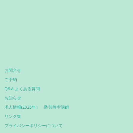
お問合せ
ご予約
Q&A よくある質問
お知らせ
求人情報(2026年） 陶芸教室講師
リンク集
プライバシーポリシーについて