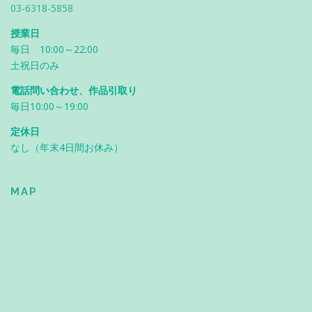
03-6318-5858
授業日
毎日 10:00～22:00
土祝日のみ
電話問い合わせ、作品引取り
毎日10:00～19:00
定休日
なし（年末4日間お休み）
MAP