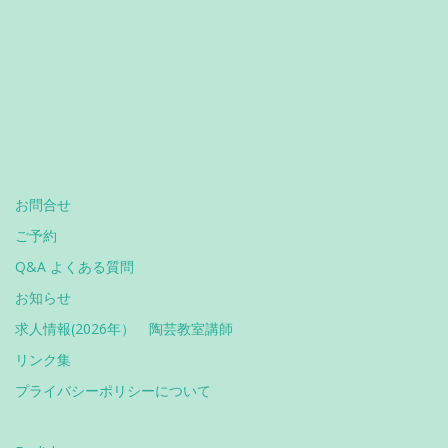
お問合せ
ご予約
Q&A よくある質問
お知らせ
求人情報(2026年） 陶芸教室講師
リンク集
プライバシーポリシーについて