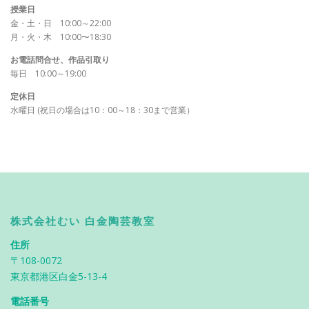
授業日
金・土・日 10:00～22:00
月・火・木 10:00〜18:30
お電話問合せ、作品引取り
毎日 10:00～19:00
定休日
水曜日 (祝日の場合は10：00～18：30まで営業）
株式会社むい 白金陶芸教室
住所
〒108-0072
東京都港区白金5-13-4
電話番号