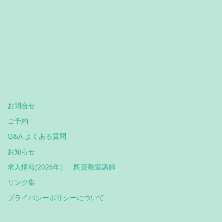
お問合せ
ご予約
Q&A よくある質問
お知らせ
求人情報(2026年） 陶芸教室講師
リンク集
プライバシーポリシーについて