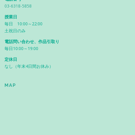
03-6318-5858
授業日
毎日 10:00～22:00
土祝日のみ
電話問い合わせ、作品引取り
毎日10:00～19:00
定休日
なし（年末4日間お休み）
MAP