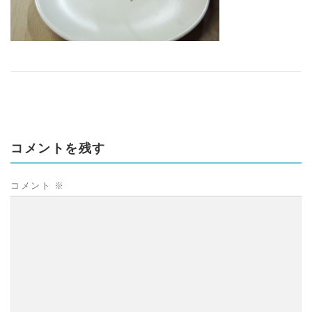
コメントを残す
コメント
※