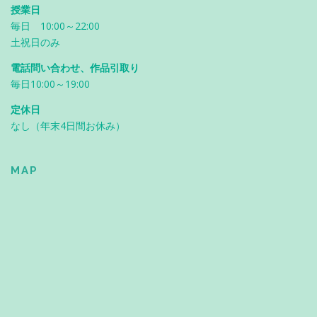
授業日
毎日 10:00～22:00
土祝日のみ
電話問い合わせ、作品引取り
毎日10:00～19:00
定休日
なし（年末4日間お休み）
MAP