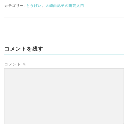
カテゴリー:
とうげい
、
大崎由紀子の陶芸入門
コメントを残す
コメント
※