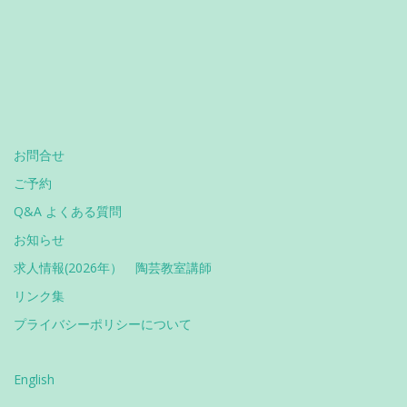
お問合せ
ご予約
Q&A よくある質問
お知らせ
求人情報(2026年） 陶芸教室講師
リンク集
プライバシーポリシーについて
English