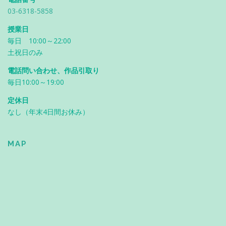
03-6318-5858
授業日
毎日 10:00～22:00
土祝日のみ
電話問い合わせ、作品引取り
毎日10:00～19:00
定休日
なし（年末4日間お休み）
MAP