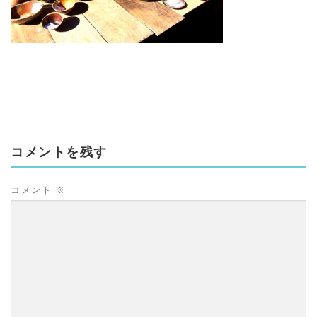
コメントを残す
コメント
※