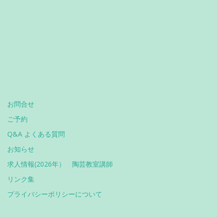
お問合せ
ご予約
Q&A よくある質問
お知らせ
求人情報(2026年） 陶芸教室講師
リンク集
プライバシーポリシーについて