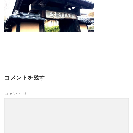
コメントを残す
コメント
※