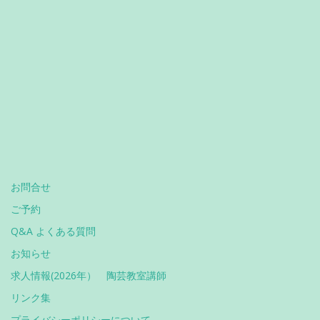
お問合せ
ご予約
Q&A よくある質問
お知らせ
求人情報(2026年） 陶芸教室講師
リンク集
プライバシーポリシーについて