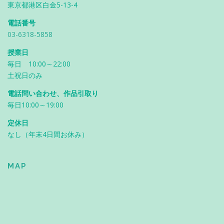
東京都港区白金5-13-4
電話番号
03-6318-5858
授業日
毎日 10:00～22:00
土祝日のみ
電話問い合わせ、作品引取り
毎日10:00～19:00
定休日
なし（年末4日間お休み）
MAP