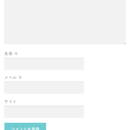
名前
※
メール
※
サイト