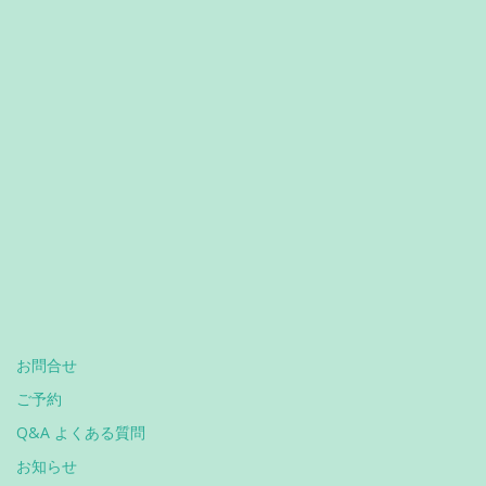
お問合せ
ご予約
Q&A よくある質問
お知らせ