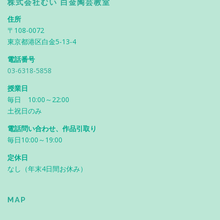
株式会社むい 白金陶芸教室
住所
〒108-0072
東京都港区白金5-13-4
電話番号
03-6318-5858
授業日
毎日 10:00～22:00
土祝日のみ
電話問い合わせ、作品引取り
毎日10:00～19:00
定休日
なし（年末4日間お休み）
MAP