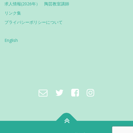
求人情報(2026年） 陶芸教室講師
リンク集
プライバシーポリシーについて
English