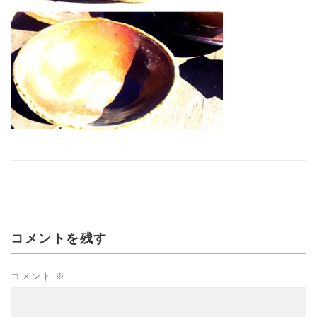
コメントを残す
コメント
※