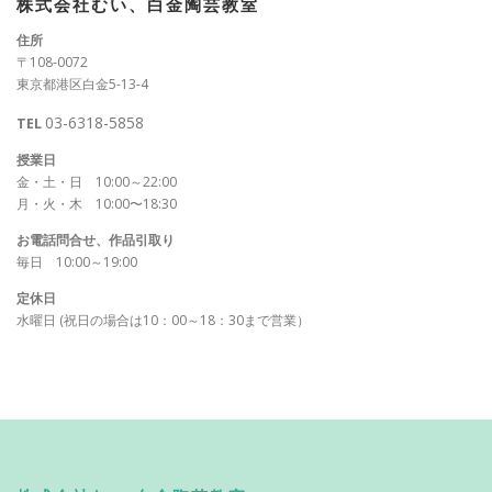
株式会社むい、白金陶芸教室
住所
〒108-0072
東京都港区白金5-13-4
03-6318-5858
TEL
授業日
金・土・日 10:00～22:00
月・火・木 10:00〜18:30
お電話問合せ、作品引取り
毎日 10:00～19:00
定休日
水曜日 (祝日の場合は10：00～18：30まで営業）