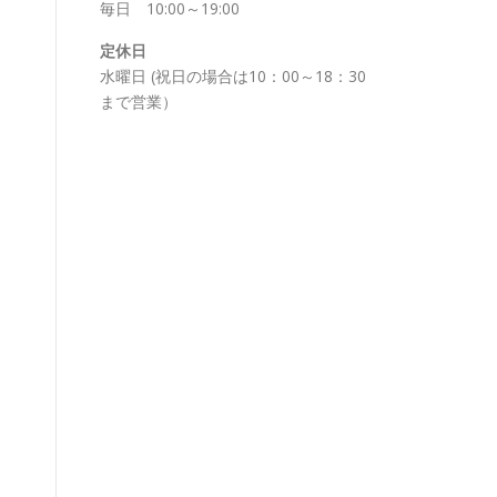
毎日 10:00～19:00
定休日
水曜日 (祝日の場合は10：00～18：30
まで営業）