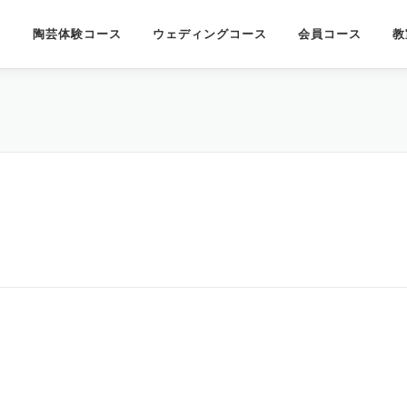
陶芸体験コース
ウェディングコース
会員コース
教