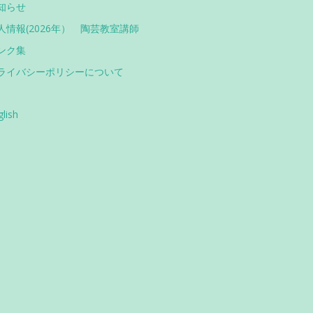
知らせ
人情報(2026年） 陶芸教室講師
ンク集
ライバシーポリシーについて
glish