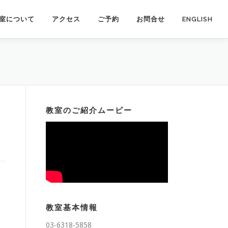
室について
アクセス
ご予約
お問合せ
ENGLISH
教室のご紹介ムービー
教室基本情報
03-6318-5858