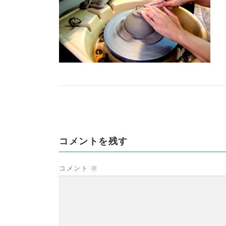
コメントを残す
コメント
※