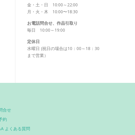
金・土・日 10:00～22:00
月・火・木 10:00〜18:30
お電話問合せ、作品引取り
毎日 10:00～19:00
定休日
水曜日 (祝日の場合は10：00～18：30
まで営業）
問合せ
予約
&A よくある質問