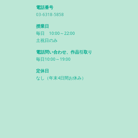
電話番号
03-6318-5858
授業日
毎日 10:00～22:00
土祝日のみ
電話問い合わせ、作品引取り
毎日10:00～19:00
定休日
なし（年末4日間お休み）