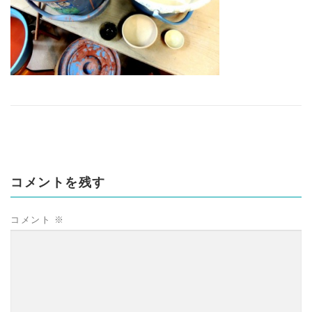
コメントを残す
コメント
※