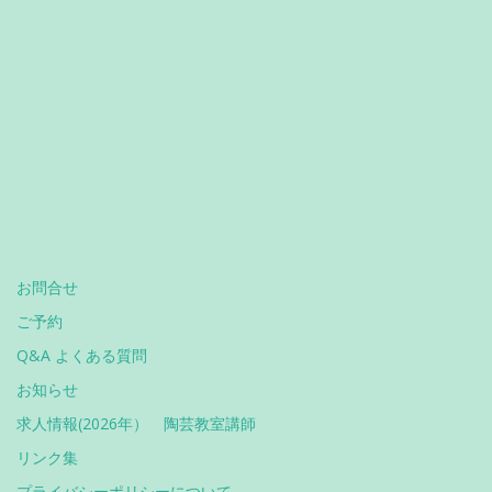
お問合せ
ご予約
Q&A よくある質問
お知らせ
求人情報(2026年） 陶芸教室講師
リンク集
プライバシーポリシーについて