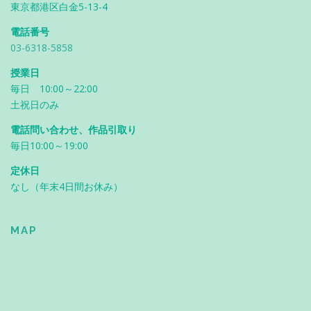
東京都港区白金5-13-4
電話番号
03-6318-5858
授業日
毎日 10:00～22:00
土祝日のみ
電話問い合わせ、作品引取り
毎日10:00～19:00
定休日
なし（年末4日間お休み）
MAP