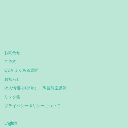
お問合せ
ご予約
Q&A よくある質問
お知らせ
求人情報(2026年） 陶芸教室講師
リンク集
プライバシーポリシーについて
English