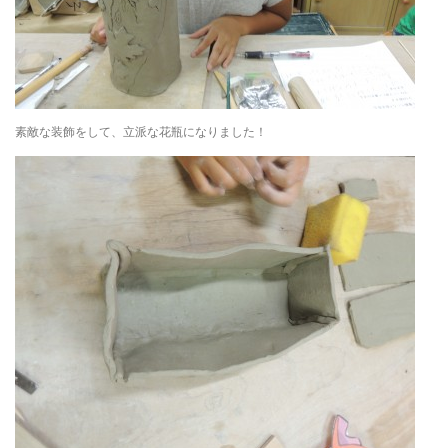
素敵な装飾をして、立派な花瓶になりました！