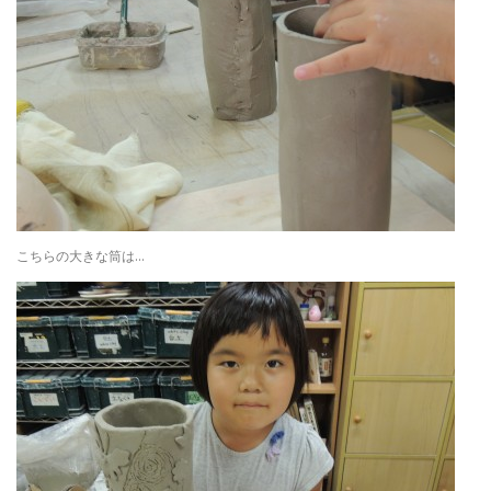
こちらの大きな筒は…