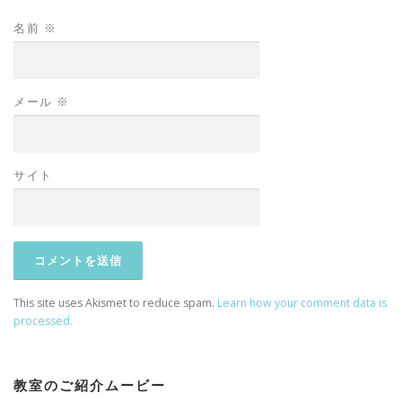
名前
※
メール
※
サイト
This site uses Akismet to reduce spam.
Learn how your comment data is
processed.
教室のご紹介ムービー