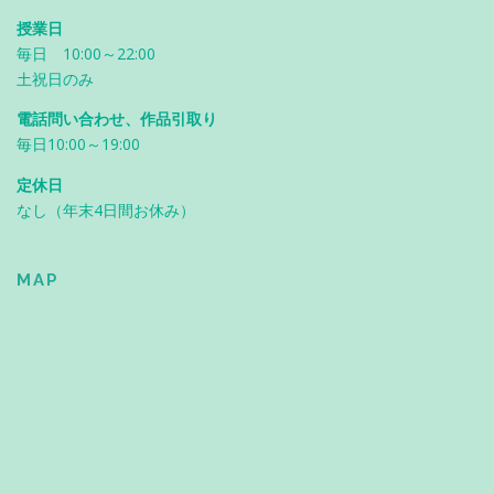
授業日
毎日 10:00～22:00
土祝日のみ
電話問い合わせ、作品引取り
毎日10:00～19:00
定休日
なし（年末4日間お休み）
MAP