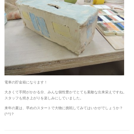
電車の貯金箱になります！
大きくて手間がかかる分、みんな個性豊かでとても素敵な出来栄えですね。
スタッフも焼き上がりを楽しみにしていました。
来年の夏は、早めのスタートで大物に挑戦してみてはいかがでしょうか？
(^^)？