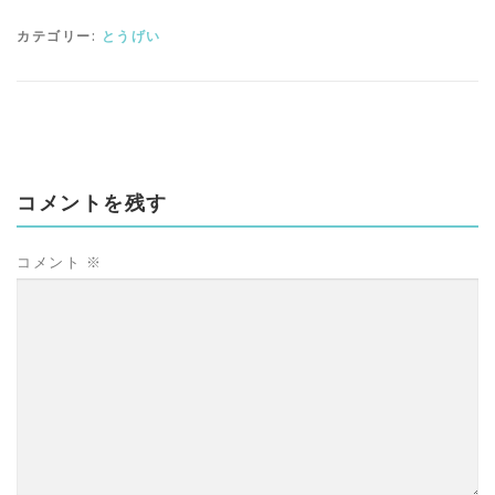
カテゴリー:
とうげい
コメントを残す
コメント
※