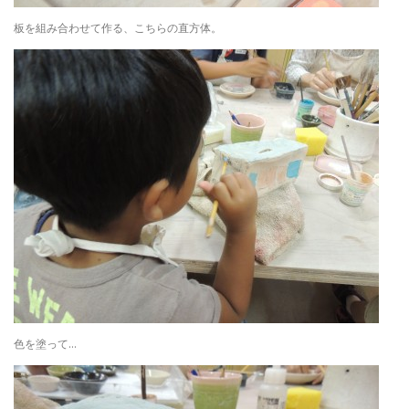
板を組み合わせて作る、こちらの直方体。
色を塗って…