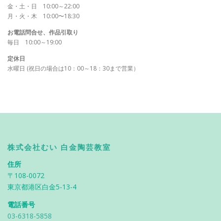
金・土・日 10:00～22:00
月・火・木 10:00〜18:30
お電話問合せ、作品引取り
毎日 10:00～19:00
定休日
水曜日 (祝日の場合は10：00～18：30まで営業）
株式会社むい 白金陶芸教室
住所
〒108-0072
東京都港区白金5-13-4
電話番号
03-6318-5858