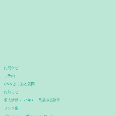
お問合せ
ご予約
Q&A よくある質問
お知らせ
求人情報(2026年） 陶芸教室講師
リンク集
プライバシーポリシーについて