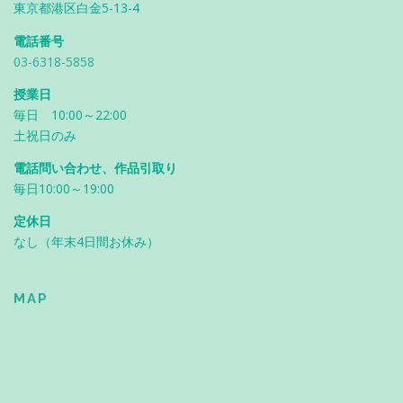
東京都港区白金5-13-4
電話番号
03-6318-5858
授業日
毎日 10:00～22:00
土祝日のみ
電話問い合わせ、作品引取り
毎日10:00～19:00
定休日
なし（年末4日間お休み）
MAP