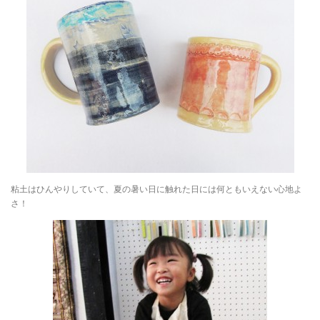
粘土はひんやりしていて、夏の暑い日に触れた日には何ともいえない心地よ
さ！