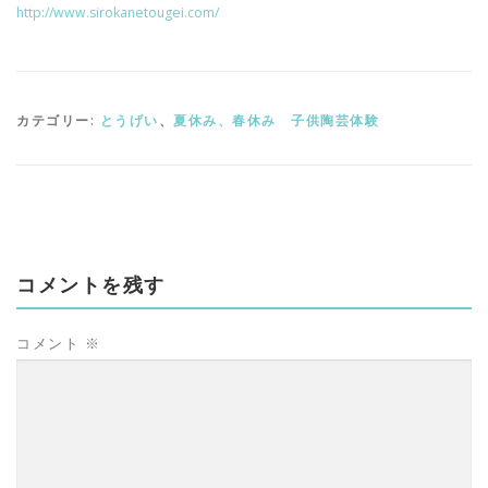
http://www.sirokanetougei.com/
カテゴリー:
とうげい
、
夏休み、春休み 子供陶芸体験
コメントを残す
コメント
※