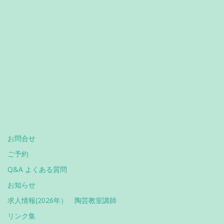
お問合せ
ご予約
Q&A よくある質問
お知らせ
求人情報(2026年） 陶芸教室講師
リンク集