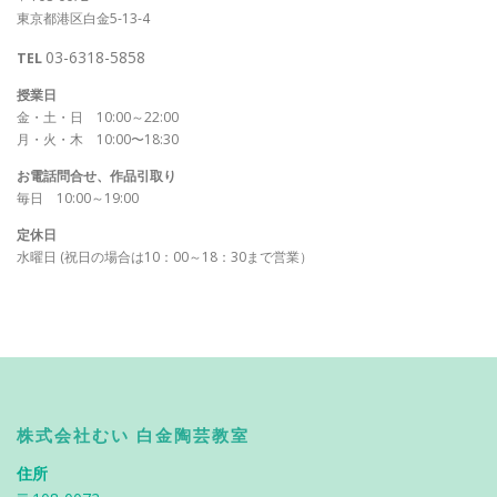
東京都港区白金5-13-4
03-6318-5858
TEL
授業日
金・土・日 10:00～22:00
月・火・木 10:00〜18:30
お電話問合せ、作品引取り
毎日 10:00～19:00
定休日
水曜日 (祝日の場合は10：00～18：30まで営業）
株式会社むい 白金陶芸教室
住所