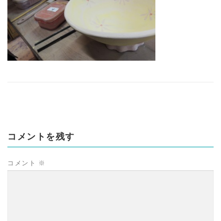
コメントを残す
コメント
※