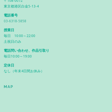
〒108-0072
東京都港区白金5-13-4
電話番号
03-6318-5858
授業日
毎日 10:00～22:00
土祝日のみ
電話問い合わせ、作品引取り
毎日10:00～19:00
定休日
なし（年末4日間お休み）
MAP