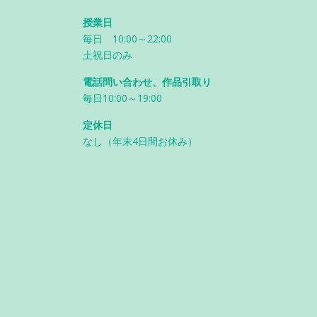
授業日
毎日 10:00～22:00
土祝日のみ
電話問い合わせ、作品引取り
毎日10:00～19:00
定休日
なし（年末4日間お休み）