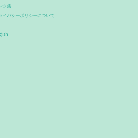
ンク集
ライバシーポリシーについて
glish