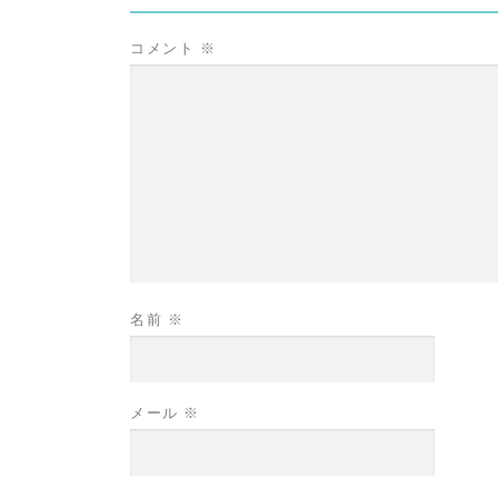
コメント
※
名前
※
メール
※