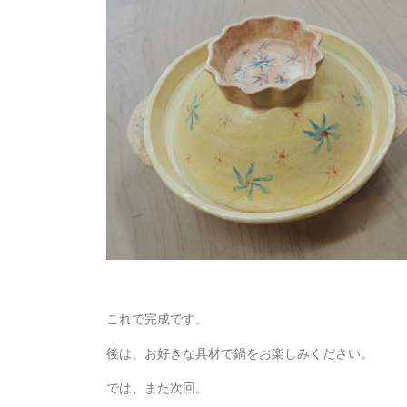
これで完成です。
後は、お好きな具材で鍋をお楽しみください。
では、また次回。