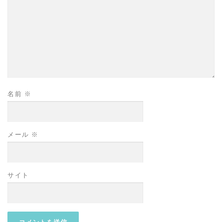
名前
※
メール
※
サイト