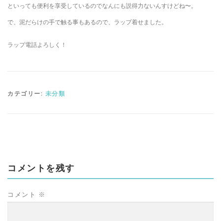
といっても便利を享受しているのでなんにも説得力ないんすけどね〜。
で、泥だらけの手で触る事もあるので、ラップ着せました。
ラップ電話よろしく！
カテゴリー:
未分類
コメントを残す
コメント
※