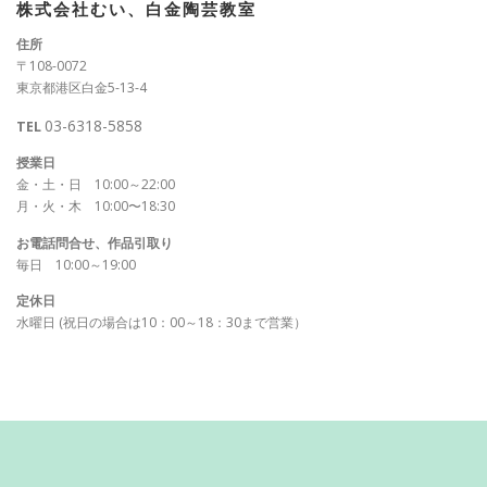
株式会社むい、白金陶芸教室
住所
〒108-0072
東京都港区白金5-13-4
03-6318-5858
TEL
授業日
金・土・日 10:00～22:00
月・火・木 10:00〜18:30
お電話問合せ、作品引取り
毎日 10:00～19:00
定休日
水曜日 (祝日の場合は10：00～18：30まで営業）