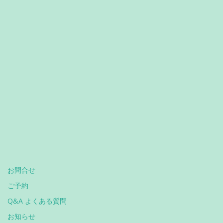
お問合せ
ご予約
Q&A よくある質問
お知らせ