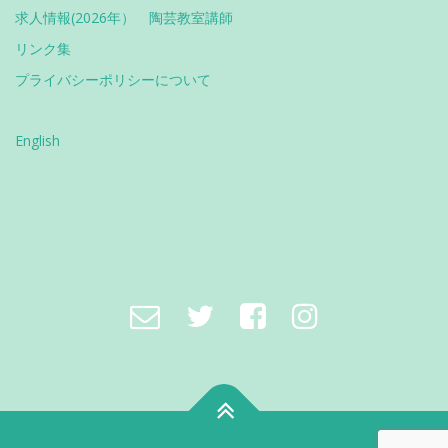
求人情報(2026年） 陶芸教室講師
リンク集
プライバシーポリシーについて
English