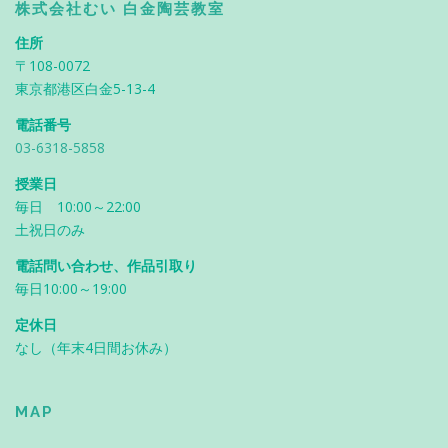
株式会社むい 白金陶芸教室
住所
〒108-0072
東京都港区白金5-13-4
電話番号
03-6318-5858
授業日
毎日 10:00～22:00
土祝日のみ
電話問い合わせ、作品引取り
毎日10:00～19:00
定休日
なし（年末4日間お休み）
MAP