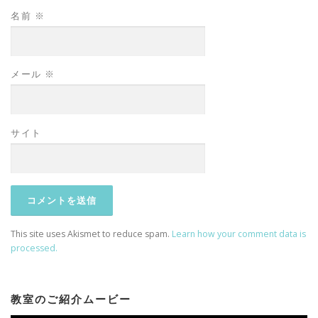
名前
※
メール
※
サイト
This site uses Akismet to reduce spam.
Learn how your comment data is
processed.
教室のご紹介ムービー