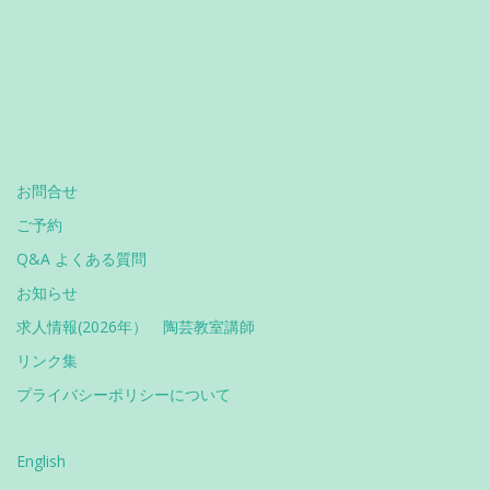
お問合せ
ご予約
Q&A よくある質問
お知らせ
求人情報(2026年） 陶芸教室講師
リンク集
プライバシーポリシーについて
English