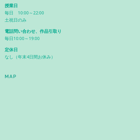
授業日
毎日 10:00～22:00
土祝日のみ
電話問い合わせ、作品引取り
毎日10:00～19:00
定休日
なし（年末4日間お休み）
MAP