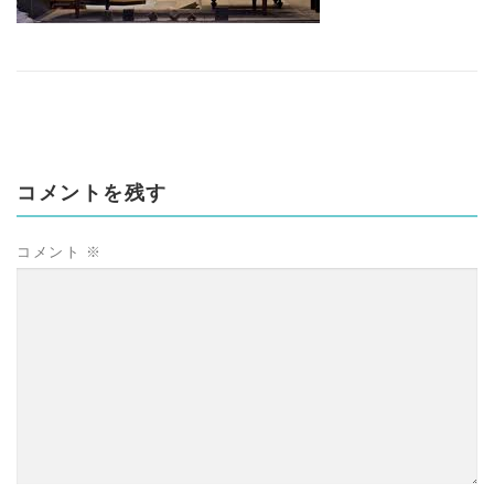
コメントを残す
コメント
※