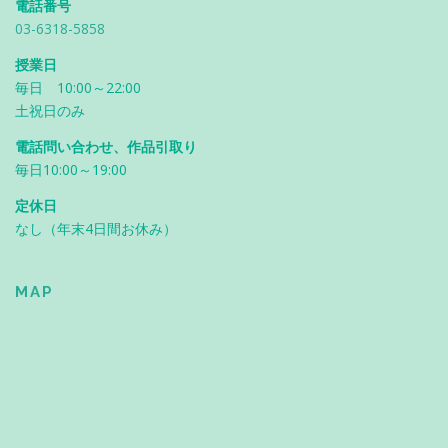
電話番号
03-6318-5858
授業日
毎日 10:00～22:00
土祝日のみ
電話問い合わせ、作品引取り
毎日10:00～19:00
定休日
なし（年末4日間お休み）
MAP