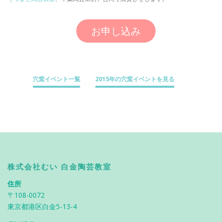
お申し込み
穴窯イベント一覧
2015年の穴窯イベントを見る
株式会社むい 白金陶芸教室
住所
〒108-0072
東京都港区白金5-13-4