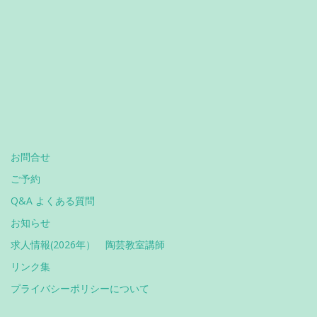
お問合せ
ご予約
Q&A よくある質問
お知らせ
求人情報(2026年） 陶芸教室講師
リンク集
プライバシーポリシーについて